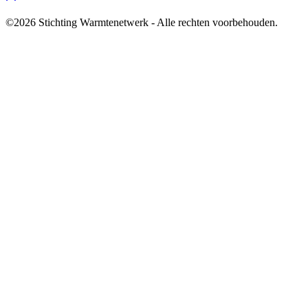
©2026 Stichting Warmtenetwerk - Alle rechten voorbehouden.