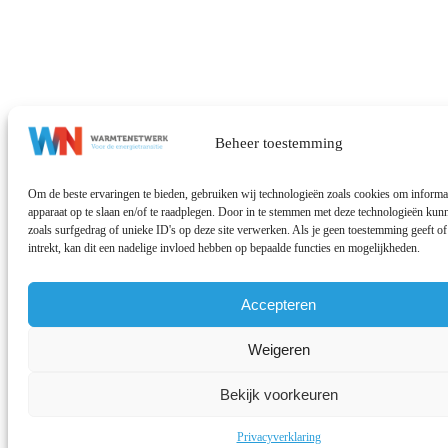
Beheer toestemming
Om de beste ervaringen te bieden, gebruiken wij technologieën zoals cookies om informat
apparaat op te slaan en/of te raadplegen. Door in te stemmen met deze technologieën ku
zoals surfgedrag of unieke ID's op deze site verwerken. Als je geen toestemming geeft 
intrekt, kan dit een nadelige invloed hebben op bepaalde functies en mogelijkheden.
Accepteren
Weigeren
Bekijk voorkeuren
Privacyverklaring