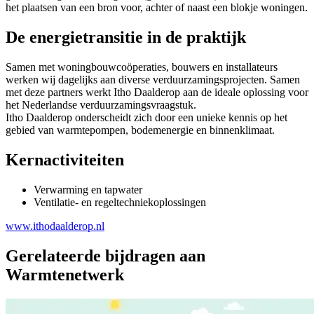
het plaatsen van een bron voor, achter of naast een blokje woningen.
De energietransitie in de praktijk
Samen met woningbouwcoöperaties, bouwers en installateurs
werken wij dagelijks aan diverse verduurzamingsprojecten. Samen
met deze partners werkt Itho Daalderop aan de ideale oplossing voor
het Nederlandse verduurzamingsvraagstuk.
Itho Daalderop onderscheidt zich door een unieke kennis op het
gebied van warmtepompen, bodemenergie en binnenklimaat.
Kernactiviteiten
Verwarming en tapwater
Ventilatie- en regeltechniekoplossingen
www.ithodaalderop.nl
Gerelateerde bijdragen aan
Warmtenetwerk