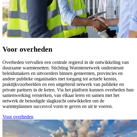
Voor overheden
Overheden vervullen een centrale regierol in de ontwikkeling van
duurzame warmtenetten. Stichting Warmtenetwerk ondersteunt
beleidsmakers en uitvoerders binnen gemeenten, provincies en
andere publieke organisaties met toegang tot actuele kennis,
praktijkvoorbeelden en een uitgebreid netwerk van publieke en
private partners in de keten. Via het platform kunnen overheden hun
samenwerking versterken, van elkaar leren en samen met het
netwerk de benodigde slagkracht ontwikkelen om de
warmteplannen succesvol vorm te geven en uit te voeren.
Voor overheden