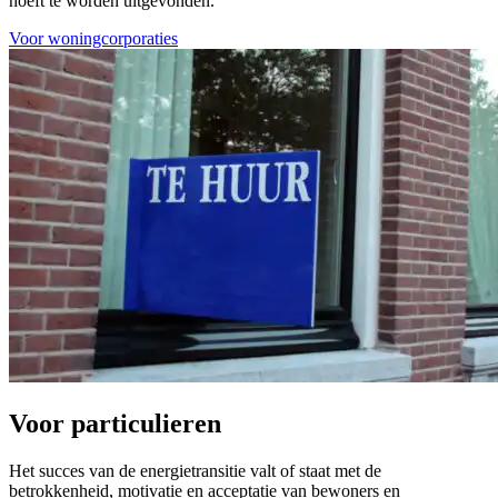
hoeft te worden uitgevonden.
Voor woningcorporaties
Voor particulieren
Het succes van de energietransitie valt of staat met de
betrokkenheid, motivatie en acceptatie van bewoners en