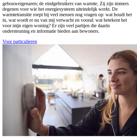
gebouweigenaren; de eindgebruikers van warmte. Zij zijn immers
degenen voor wie het energiesysteem uiteindelijk werkt. De
warmtetransitie roept bij veel mensen nog vragen op: wat houdt het
in, wat wordt er nu van mij verwacht en vooral: wat betekent het
voor mijn eigen woning? Er zijn veel partijen die daarin
ondersteuning en informatie bieden aan bewoners.
Voor particulieren