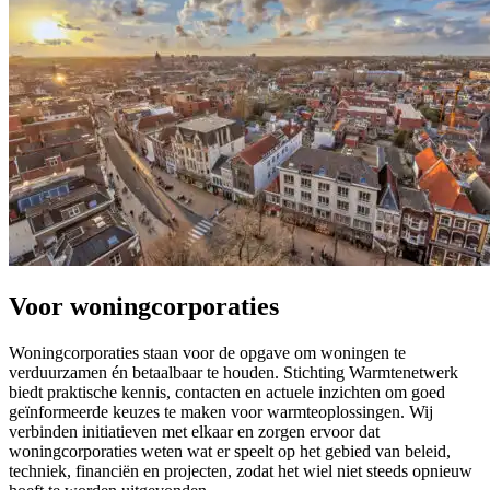
Voor woningcorporaties
Woningcorporaties staan voor de opgave om woningen te
verduurzamen én betaalbaar te houden. Stichting Warmtenetwerk
biedt praktische kennis, contacten en actuele inzichten om goed
geïnformeerde keuzes te maken voor warmteoplossingen. Wij
verbinden initiatieven met elkaar en zorgen ervoor dat
woningcorporaties weten wat er speelt op het gebied van beleid,
techniek, financiën en projecten, zodat het wiel niet steeds opnieuw