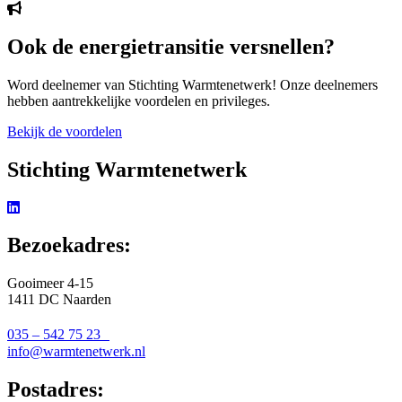
Ook de energietransitie versnellen?
Word deelnemer van Stichting Warmtenetwerk! Onze deelnemers
hebben aantrekkelijke voordelen en privileges.
Bekijk de voordelen
Stichting Warmtenetwerk
Bezoekadres:
Gooimeer 4-15
1411 DC Naarden
035 – 542 75 23
info@warmtenetwerk.nl
Postadres: