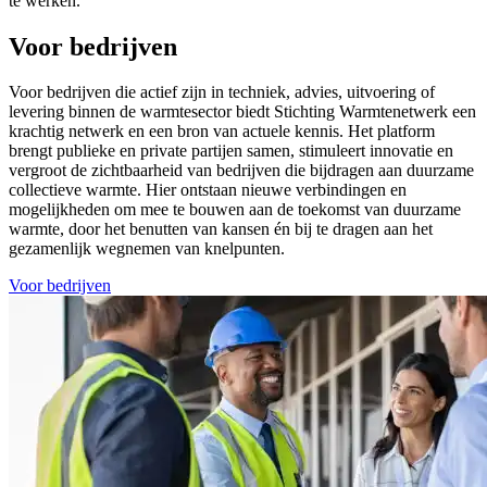
te werken.
Voor bedrijven
Voor bedrijven die actief zijn in techniek, advies, uitvoering of
levering binnen de warmtesector biedt Stichting Warmtenetwerk een
krachtig netwerk en een bron van actuele kennis. Het platform
brengt publieke en private partijen samen, stimuleert innovatie en
vergroot de zichtbaarheid van bedrijven die bijdragen aan duurzame
collectieve warmte. Hier ontstaan nieuwe verbindingen en
mogelijkheden om mee te bouwen aan de toekomst van duurzame
warmte, door het benutten van kansen én bij te dragen aan het
gezamenlijk wegnemen van knelpunten.
Voor bedrijven