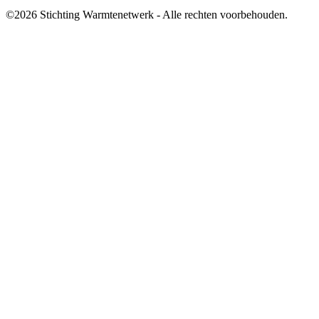
©2026 Stichting Warmtenetwerk - Alle rechten voorbehouden.