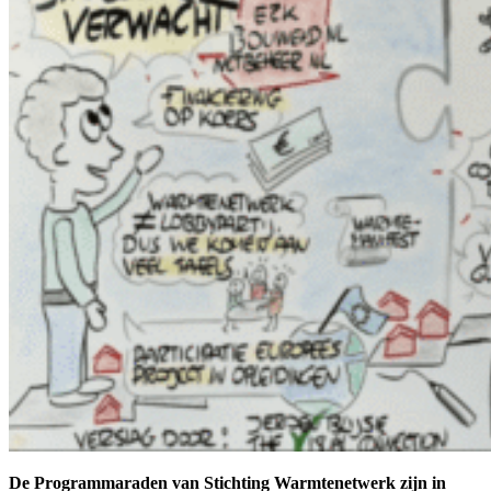
De Programmaraden van Stichting Warmtenetwerk zijn in