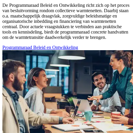
De Programmaraad Beleid en Ontwikkeling richt zich op het proces
van besluitvorming rondom collectieve warmtenetten. Daarbij staan
o.a. maatschappelijk draagvlak, zorgvuldige beleidsmatige en
organisatorische inbedding en financiering van warmtenetten
centraal. Door actuele vraagstukken te verbinden aan praktische
tools en kennisdeling, biedt de programmaraad concrete handvatten
om de warmtetransitie daadwerkelijk verder te brengen.
Programmaraad Beleid en Ontwikkeling