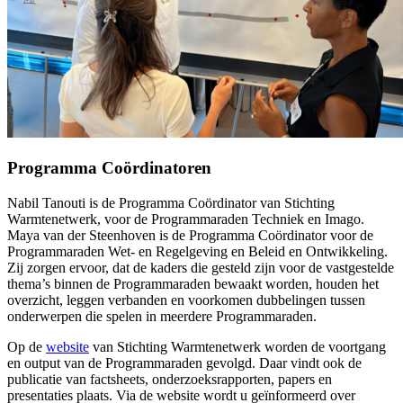
Programma Coördinatoren
Nabil Tanouti is de Programma Coördinator van Stichting
Warmtenetwerk, voor de Programmaraden Techniek en Imago.
Maya van der Steenhoven is de Programma Coördinator voor de
Programmaraden Wet- en Regelgeving en Beleid en Ontwikkeling.
Zij zorgen ervoor, dat de kaders die gesteld zijn voor de vastgestelde
thema’s binnen de Programmaraden bewaakt worden, houden het
overzicht, leggen verbanden en voorkomen dubbelingen tussen
onderwerpen die spelen in meerdere Programmaraden.
Op de
website
van Stichting Warmtenetwerk worden de voortgang
en output van de Programmaraden gevolgd. Daar vindt ook de
publicatie van factsheets, onderzoeksrapporten, papers en
presentaties plaats. Via de website wordt u geïnformeerd over