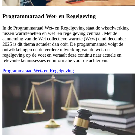
Programmaraad Wet- en Regelgeving
In de Programmaraad Wet- en Regelgeving staat de wisselwerking
tussen warmtenetten en wet- en regelgeving centraal. Met de
aanneming van de Wet collectieve warmte (Wcw) eind december
2025 is dit thema actueler dan ooit. De programmaraad volgt de
ontwikkelingen en de verdere uitwerking van de wet- en
regelgeving op de voet en vertaalt deze continu naar actuele en
relevante kennissessies en informatie voor de achterban.
Programmaraad Wet- en Regelgeving