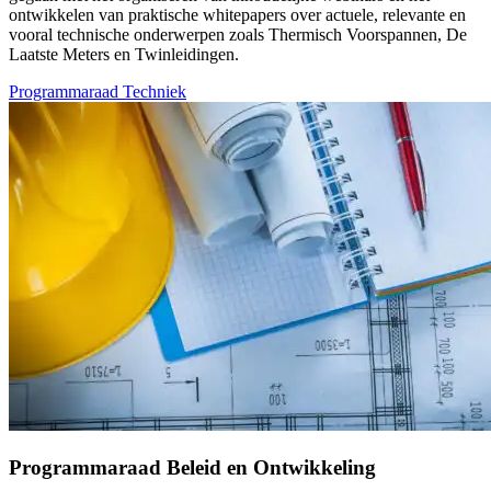
ontwikkelen van praktische whitepapers over actuele, relevante en
vooral technische onderwerpen zoals Thermisch Voorspannen, De
Laatste Meters en Twinleidingen.
Programmaraad Techniek
Programmaraad Beleid en Ontwikkeling