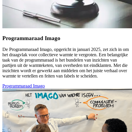
Programmaraad Imago
De Programmaraad Imago, opgericht in januari 2025, zet zich in om
het draagvlak voor collectieve warmte te vergroten. Een belangrijke
taak van de programmaraad is het bundelen van inzichten van
partijen uit de warmteketen, van overheden tot eindklanten. Met die
inzichten wordt er gewerkt aan middelen om het juiste verhaal over
warmte te vertellen en feiten van fabels te scheiden.
Programmaraad Imago