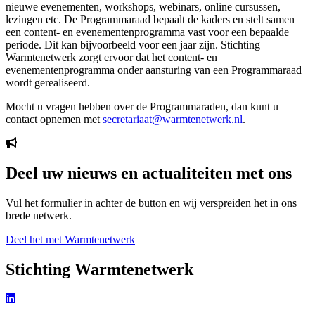
nieuwe evenementen, workshops, webinars, online cursussen,
lezingen etc. De Programmaraad bepaalt de kaders en stelt samen
een content- en evenementenprogramma vast voor een bepaalde
periode. Dit kan bijvoorbeeld voor een jaar zijn. Stichting
Warmtenetwerk zorgt ervoor dat het content- en
evenementenprogramma onder aansturing van een Programmaraad
wordt gerealiseerd.
Mocht u vragen hebben over de Programmaraden, dan kunt u
contact opnemen met
secretariaat@warmtenetwerk.nl
.
Deel uw nieuws en actualiteiten met ons
Vul het formulier in achter de button en wij verspreiden het in ons
brede netwerk.
Deel het met Warmtenetwerk
Stichting Warmtenetwerk