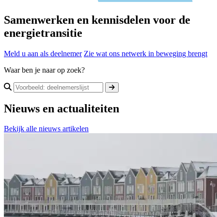
Samenwerken en kennisdelen voor de
energietransitie
Meld u aan als deelnemer
Zie wat ons netwerk in beweging brengt
Waar ben je naar op zoek?
Nieuws en actualiteiten
Bekijk alle nieuws artikelen