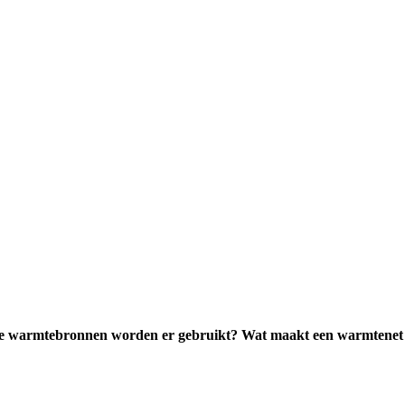
 warmtebronnen worden er gebruikt? Wat maakt een warmtenet toe