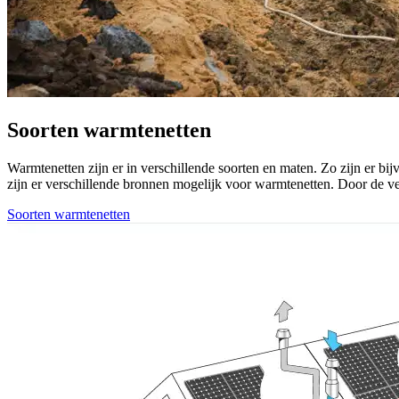
Soorten warmtenetten
Warmtenetten zijn er in verschillende soorten en maten. Zo zijn er b
zijn er verschillende bronnen mogelijk voor warmtenetten. Door de ve
Soorten warmtenetten