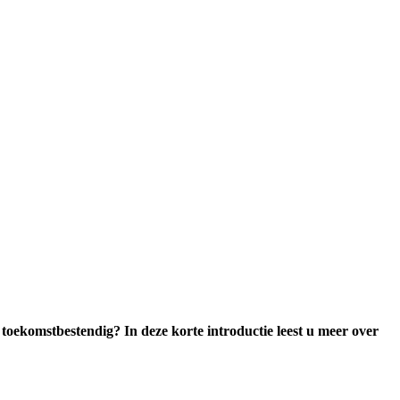
komstbestendig? In deze korte introductie leest u meer over