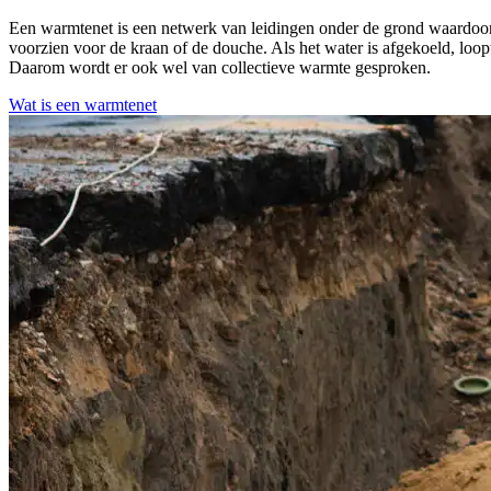
Een warmtenet is een netwerk van leidingen onder de grond waardoo
voorzien voor de kraan of de douche. Als het water is afgekoeld, loo
Daarom wordt er ook wel van collectieve warmte gesproken.
Wat is een warmtenet