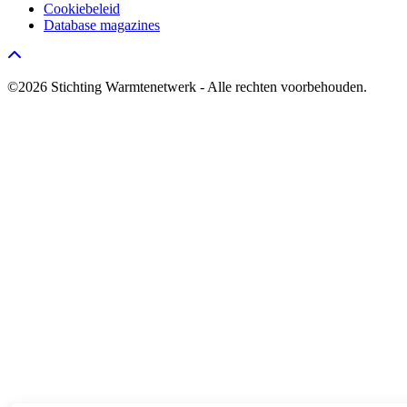
Cookiebeleid
Database magazines
Go to top
©2026 Stichting Warmtenetwerk - Alle rechten voorbehouden.