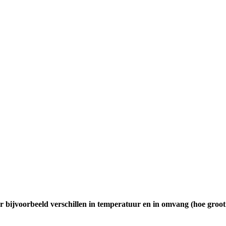
 er bijvoorbeeld verschillen in temperatuur en in omvang (hoe gro