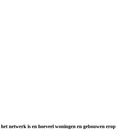
ot het netwerk is en hoeveel woningen en gebouwen erop