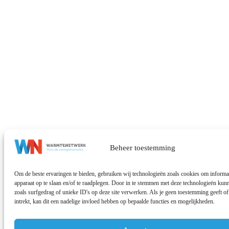
Beheer toestemming
Om de beste ervaringen te bieden, gebruiken wij technologieën zoals cookies om informat
apparaat op te slaan en/of te raadplegen. Door in te stemmen met deze technologieën ku
zoals surfgedrag of unieke ID's op deze site verwerken. Als je geen toestemming geeft 
intrekt, kan dit een nadelige invloed hebben op bepaalde functies en mogelijkheden.