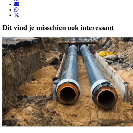
Dit vind je misschien ook interessant