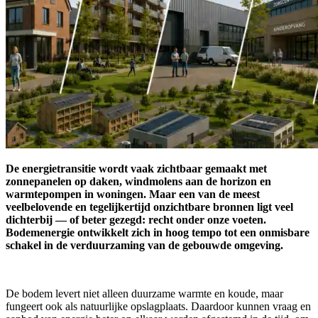
De energietransitie wordt vaak zichtbaar gemaakt met
zonnepanelen op daken, windmolens aan de horizon en
warmtepompen in woningen. Maar een van de meest
veelbelovende en tegelijkertijd onzichtbare bronnen ligt veel
dichterbij — of beter gezegd: recht onder onze voeten.
Bodemenergie ontwikkelt zich in hoog tempo tot een onmisbare
schakel in de verduurzaming van de gebouwde omgeving.
De bodem levert niet alleen duurzame warmte en koude, maar
fungeert ook als natuurlijke opslagplaats. Daardoor kunnen vraag en