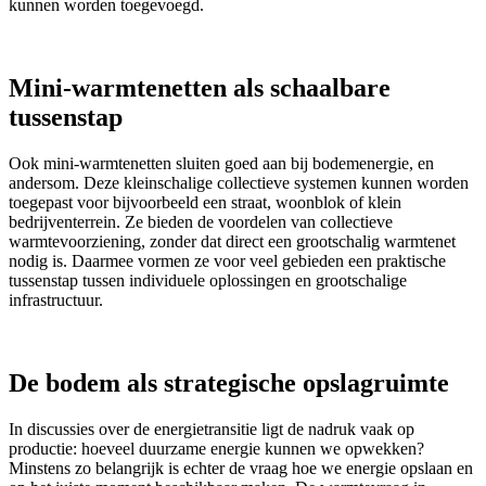
kunnen worden toegevoegd.
Mini-warmtenetten als schaalbare
tussenstap
Ook mini-warmtenetten sluiten goed aan bij bodemenergie, en
andersom. Deze kleinschalige collectieve systemen kunnen worden
toegepast voor bijvoorbeeld een straat, woonblok of klein
bedrijventerrein. Ze bieden de voordelen van collectieve
warmtevoorziening, zonder dat direct een grootschalig warmtenet
nodig is. Daarmee vormen ze voor veel gebieden een praktische
tussenstap tussen individuele oplossingen en grootschalige
infrastructuur.
De bodem als strategische opslagruimte
In discussies over de energietransitie ligt de nadruk vaak op
productie: hoeveel duurzame energie kunnen we opwekken?
Minstens zo belangrijk is echter de vraag hoe we energie opslaan en