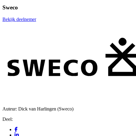
Sweco
Bekijk deelnemer
Auteur: Dick van Harlingen (Sweco)
Deel: