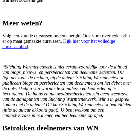
warmtevoorzieningen.
Meer weten?
Volg een van de cursussen bodemenergie. Ook voor overheden zijn
er op maat gemaakte cursussen.
Kijk hier voor het volledige
cursusaanbod
.
*Stichting Warmtenetwerk is niet verantwoordelijk voor de inhoud
van blogs, nieuws- en persberichten van deelnemers/derden. Dit
ligt, net zoals de rechten, bij de auteur. Stichting Warmtenetwerk
publiceert blogs en persberichten van deelnemers om het debat over
de ontwikkeling van warmte te stimuleren en kennisdeling te
bevorderen. De blogs en nieuws-/persberichten zijn geen weergave
van de standpunten van Stichting Warmtenetwerk. Wilt u in gesprek
komen met de auteur? Dit kan Stichting Warmtenetwerk bemiddelen
(mits de auteur akkoord gaat). U bent welkom om een
contactverzoek in te dienen via het deelnemersprofiel.
Betrokken deelnemers van WN