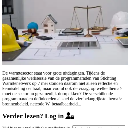
De warmtesector staat voor grote uitdagingen. Tijdens de
gezamenlijke werksessie van de programmaraden van Stichting
Warmtenetwerk op 7 mei stonden daarom niet alleen reflectie en
kennisdeling centraal, maar vooral ook de vraag: op welke thema’s
moet de sector nu gezamenlijk doorpakken? De verschillende
programmaraden definieerden al snel de vier belangrijkste thema’s:
bronnenbeleid, netcode W, betaalbaarheid...
Verder lezen? Log in