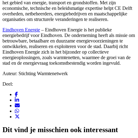
het gebied van energie, transport en grondstoffen. Met zijn
economische, technische en beleidsmatige expertise helpt CE Delft
overheden, netbeheerders, energiebedrijven en maatschappelijke
organisaties om structurele veranderingen te realiseren.
Eindhoven Energie
– Eindhoven Energie is het publieke
energiebedrijf voor Eindhoven. De onderneming heeft als missie om
betrouwbare, betaalbare en duurzame energievoorzieningen te
ontwikkelen, realiseren en exploiteren voor de stad. Daarbij richt
Eindhoven Energie zich in het bijzonder op collectieve
energieoplossingen, zoals warmtenetten, waarmee de groei van de
stad en de energievraag toekomstbestendig worden ingevuld.
Auteur: Stichting Warmtenetwerk
Deel:
Dit vind je misschien ook interessant