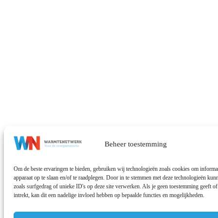
Beheer toestemming
Om de beste ervaringen te bieden, gebruiken wij technologieën zoals cookies om informat
apparaat op te slaan en/of te raadplegen. Door in te stemmen met deze technologieën ku
zoals surfgedrag of unieke ID's op deze site verwerken. Als je geen toestemming geeft 
intrekt, kan dit een nadelige invloed hebben op bepaalde functies en mogelijkheden.