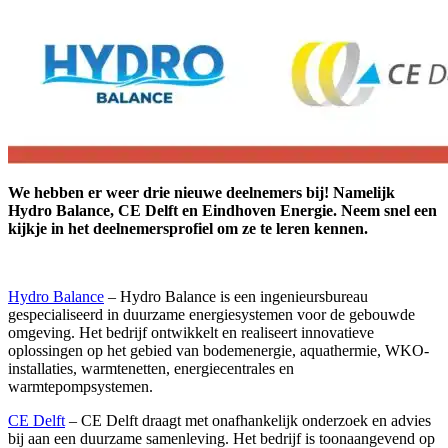
We hebben er weer drie nieuwe deelnemers bij! Namelijk
Hydro Balance, CE Delft en Eindhoven Energie. Neem snel een
kijkje in het deelnemersprofiel om ze te leren kennen.
Hydro Balance
– Hydro Balance is een ingenieursbureau
gespecialiseerd in duurzame energiesystemen voor de gebouwde
omgeving. Het bedrijf ontwikkelt en realiseert innovatieve
oplossingen op het gebied van bodemenergie, aquathermie, WKO-
installaties, warmtenetten, energiecentrales en
warmtepompsystemen.
CE Delft
– CE Delft draagt met onafhankelijk onderzoek en advies
bij aan een duurzame samenleving. Het bedrijf is toonaangevend op