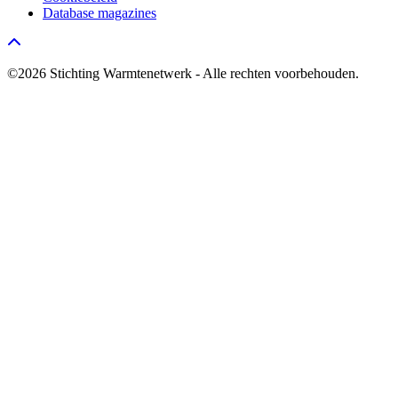
Database magazines
Go to top
©2026 Stichting Warmtenetwerk - Alle rechten voorbehouden.