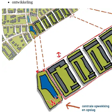
ontwikkeling