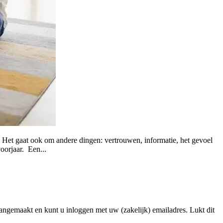
. Het gaat ook om andere dingen: vertrouwen, informatie, het gevoel
oorjaar. Een...
angemaakt en kunt u inloggen met uw (zakelijk) emailadres. Lukt dit