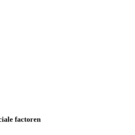
iale factoren