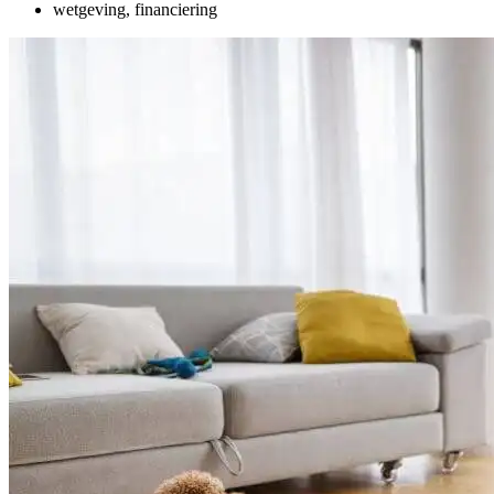
wetgeving, financiering