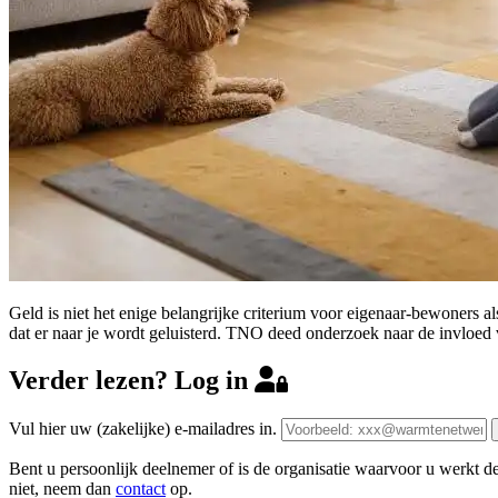
Geld is niet het enige belangrijke criterium voor eigenaar-bewoners 
dat er naar je wordt geluisterd. TNO deed onderzoek naar de invloed v
Verder lezen? Log in
Vul hier uw (zakelijke) e-mailadres in.
Bent u persoonlijk deelnemer of is de organisatie waarvoor u werkt 
niet, neem dan
contact
op.