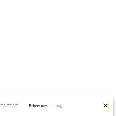
Beheer toestemming