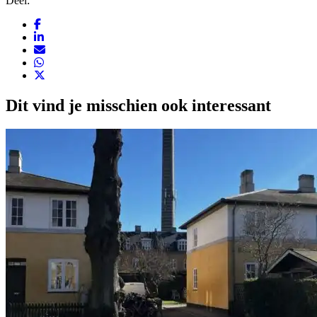
Deel:
Dit vind je misschien ook interessant