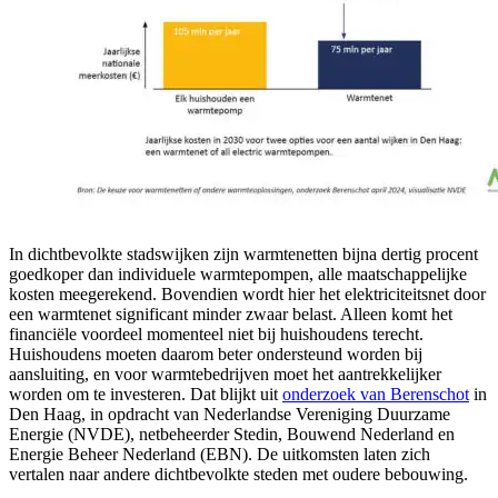
In dichtbevolkte stadswijken zijn warmtenetten bijna dertig procent
goedkoper dan individuele warmtepompen, alle maatschappelijke
kosten meegerekend. Bovendien wordt hier het elektriciteitsnet door
een warmtenet significant minder zwaar belast. Alleen komt het
financiële voordeel momenteel niet bij huishoudens terecht.
Huishoudens moeten daarom beter ondersteund worden bij
aansluiting, en voor warmtebedrijven moet het aantrekkelijker
worden om te investeren. Dat blijkt uit
onderzoek van Berenschot
in
Den Haag, in opdracht van Nederlandse Vereniging Duurzame
Energie (NVDE), netbeheerder Stedin, Bouwend Nederland en
Energie Beheer Nederland (EBN). De uitkomsten laten zich
vertalen naar andere dichtbevolkte steden met oudere bebouwing.