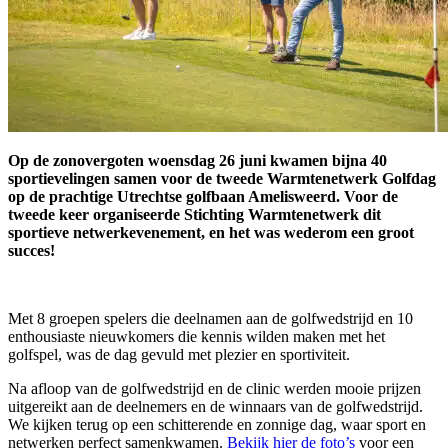
Op de zonovergoten woensdag 26 juni kwamen bijna 40
sportievelingen samen voor de tweede Warmtenetwerk Golfdag
op de prachtige Utrechtse golfbaan Amelisweerd. Voor de
tweede keer organiseerde Stichting Warmtenetwerk dit
sportieve netwerkevenement, en het was wederom een groot
succes!
Met 8 groepen spelers die deelnamen aan de golfwedstrijd en 10
enthousiaste nieuwkomers die kennis wilden maken met het
golfspel, was de dag gevuld met plezier en sportiviteit.
Na afloop van de golfwedstrijd en de clinic werden mooie prijzen
uitgereikt aan de deelnemers en de winnaars van de golfwedstrijd.
We kijken terug op een schitterende en zonnige dag, waar sport en
netwerken perfect samenkwamen.
Bekijk hier de foto’s
voor een