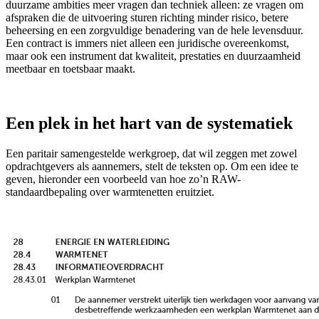
duurzame ambities meer vragen dan techniek alleen: ze vragen om
afspraken die de uitvoering sturen richting minder risico, betere
beheersing en een zorgvuldige benadering van de hele levensduur.
Een contract is immers niet alleen een juridische overeenkomst,
maar ook een instrument dat kwaliteit, prestaties en duurzaamheid
meetbaar en toetsbaar maakt.
Een plek in het hart van de systematiek
Een paritair samengestelde werkgroep, dat wil zeggen met zowel
opdrachtgevers als aannemers, stelt de teksten op. Om een idee te
geven, hieronder een voorbeeld van hoe zo’n RAW-
standaardbepaling over warmtenetten eruitziet.