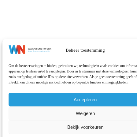
Beheer toestemming
Om de beste ervaringen te bieden, gebruiken wij technologieën zoals cookies om informat
apparaat op te slaan en/of te raadplegen. Door in te stemmen met deze technologieën ku
zoals surfgedrag of unieke ID's op deze site verwerken. Als je geen toestemming geeft 
intrekt, kan dit een nadelige invloed hebben op bepaalde functies en mogelijkheden.
Accepteren
Weigeren
Bekijk voorkeuren