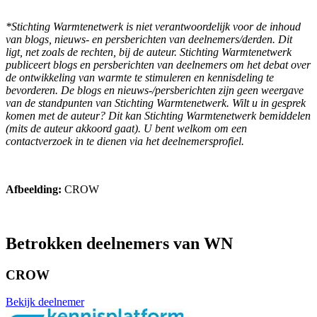
*Stichting Warmtenetwerk is niet verantwoordelijk voor de inhoud
van blogs, nieuws- en persberichten van deelnemers/derden. Dit
ligt, net zoals de rechten, bij de auteur. Stichting Warmtenetwerk
publiceert blogs en persberichten van deelnemers om het debat over
de ontwikkeling van warmte te stimuleren en kennisdeling te
bevorderen. De blogs en nieuws-/persberichten zijn geen weergave
van de standpunten van Stichting Warmtenetwerk. Wilt u in gesprek
komen met de auteur? Dit kan Stichting Warmtenetwerk bemiddelen
(mits de auteur akkoord gaat). U bent welkom om een
contactverzoek in te dienen via het deelnemersprofiel.
Afbeelding:
CROW
Betrokken deelnemers van WN
CROW
Bekijk deelnemer