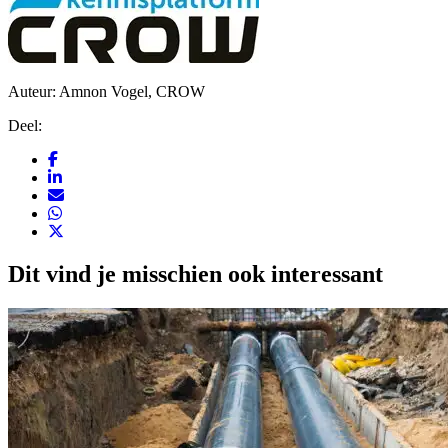
Auteur: Amnon Vogel, CROW
Deel:
Dit vind je misschien ook interessant